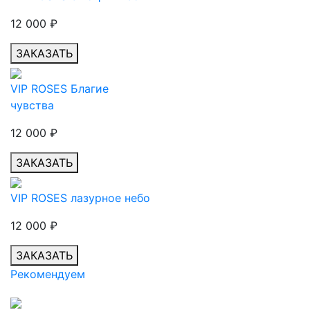
12 000
₽
ЗАКАЗАТЬ
VIP ROSES Благие
чувства
12 000
₽
ЗАКАЗАТЬ
VIP ROSES лазурное небо
12 000
₽
ЗАКАЗАТЬ
Рекомендуем