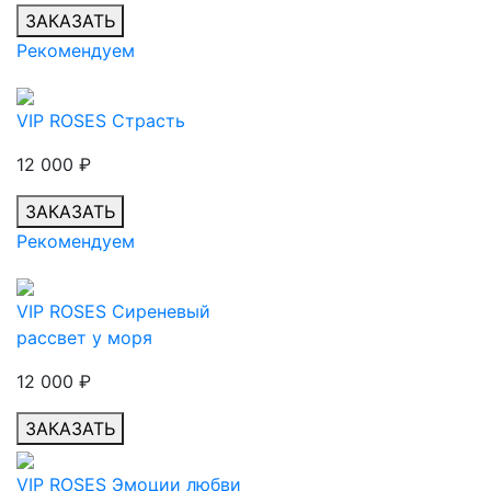
ЗАКАЗАТЬ
Рекомендуем
VIP ROSES Страсть
12 000
₽
ЗАКАЗАТЬ
Рекомендуем
VIP ROSES Сиреневый
рассвет у моря
12 000
₽
ЗАКАЗАТЬ
VIP ROSES Эмоции любви