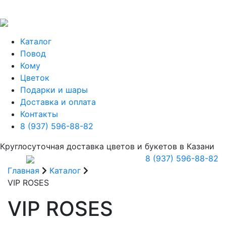
Каталог
Повод
Кому
Цветок
Подарки и шары
Доставка и оплата
Контакты
8 (937) 596-88-82
Круглосуточная доставка цветов и букетов в Казани
8 (937) 596-88-82
Главная
Каталог
VIP ROSES
VIP ROSES