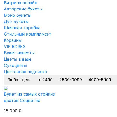
Витрина онлайн
Авторские букеты
Моно букеты
Дуо Букеты
Шляпная коробка
Стильный комплимент
Корзины
VIP ROSES
Букет невесты
Цветы в вазе
Сухоцветы
Цветочная подписка
Любая цена
< 2499
2500-3999
4000-5999
Букет из самых стойких
цветов Соцветие
15 000
₽