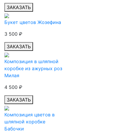
ЗАКАЗАТЬ
Букет цветов Жозефина
3 500
₽
ЗАКАЗАТЬ
Композиция в шляпной
коробке из ажурных роз
Милая
4 500
₽
ЗАКАЗАТЬ
Композиция цветов в
шляпной коробке
Бабочки