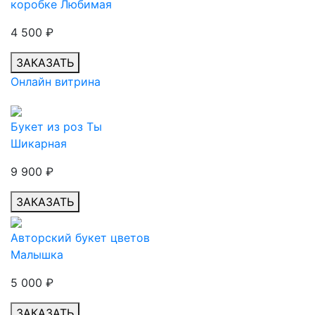
коробке Любимая
4 500
₽
ЗАКАЗАТЬ
Онлайн витрина
Букет из роз Ты
Шикарная
9 900
₽
ЗАКАЗАТЬ
Авторский букет цветов
Малышка
5 000
₽
ЗАКАЗАТЬ