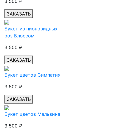
3 500
₽
ЗАКАЗАТЬ
Букет из пионовидных
роз Блоссом
3 500
₽
ЗАКАЗАТЬ
Букет цветов Симпатия
3 500
₽
ЗАКАЗАТЬ
Букет цветов Мальвина
3 500
₽