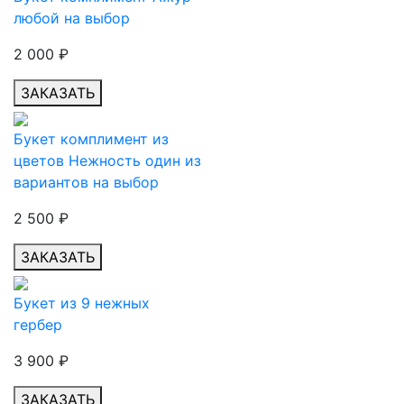
любой на выбор
2 000
₽
ЗАКАЗАТЬ
Букет комплимент из
цветов Нежность один из
вариантов на выбор
2 500
₽
ЗАКАЗАТЬ
Букет из 9 нежных
гербер
3 900
₽
ЗАКАЗАТЬ