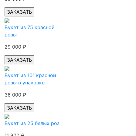
ЗАКАЗАТЬ
Букет из 75 красной
розы
29 000
₽
ЗАКАЗАТЬ
Букет из 101 красной
розы в упаковке
36 000
₽
ЗАКАЗАТЬ
Букет из 25 белых роз
11 900
₽