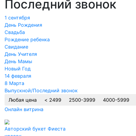
Последний звонок
1 сентября
День Рождения
Cвадьба
Рождение ребенка
Свидание
День Учителя
День Мамы
Новый Год
14 февраля
8 Марта
Выпускной/Последний звонок
Любая цена
< 2499
2500-3999
4000-5999
Онлайн витрина
Авторский букет Фиеста