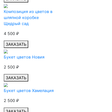
Композиция из цветов в
шляпной коробке
Щедрый сад
4 500
₽
ЗАКАЗАТЬ
Букет цветов Новия
2 500
₽
ЗАКАЗАТЬ
Букет цветов Хамелация
2 500
₽
ЗАКАЗАТЬ