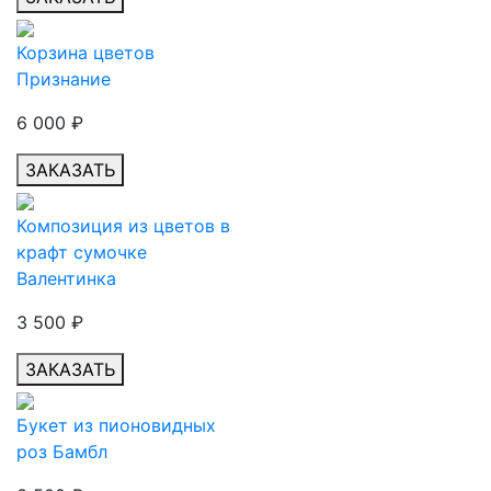
Корзина цветов
Признание
6 000
₽
ЗАКАЗАТЬ
Композиция из цветов в
крафт сумочке
Валентинка
3 500
₽
ЗАКАЗАТЬ
Букет из пионовидных
роз Бамбл