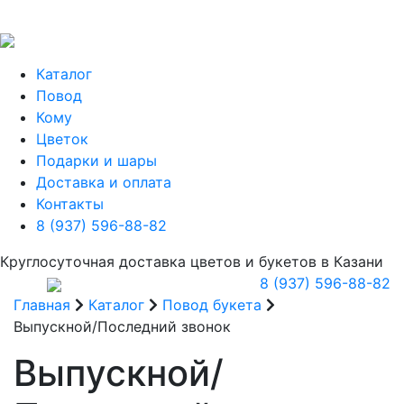
Каталог
Повод
Кому
Цветок
Подарки и шары
Доставка и оплата
Контакты
8 (937) 596-88-82
Круглосуточная доставка цветов и букетов в Казани
8 (937) 596-88-82
Главная
Каталог
Повод букета
Выпускной/Последний звонок
Выпускной/