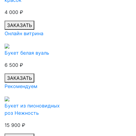
красок
4 000
₽
ЗАКАЗАТЬ
Онлайн витрина
Букет белая вуаль
6 500
₽
ЗАКАЗАТЬ
Рекомендуем
Букет из пионовидных
роз Нежность
15 900
₽