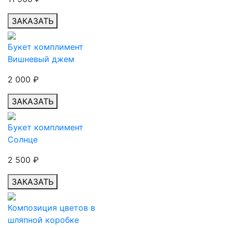
ЗАКАЗАТЬ
Букет комплимент
Вишневый джем
2 000
₽
ЗАКАЗАТЬ
Букет комплимент
Солнце
2 500
₽
ЗАКАЗАТЬ
Композиция цветов в
шляпной коробке