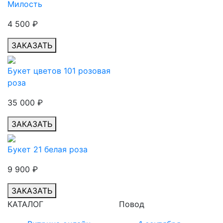
Милость
4 500
₽
ЗАКАЗАТЬ
Букет цветов 101 розовая
роза
35 000
₽
ЗАКАЗАТЬ
Букет 21 белая роза
9 900
₽
ЗАКАЗАТЬ
КАТАЛОГ
Повод