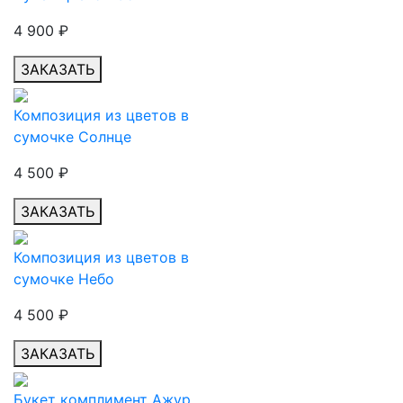
4 900
₽
ЗАКАЗАТЬ
Композиция из цветов в
сумочке Солнце
4 500
₽
ЗАКАЗАТЬ
Композиция из цветов в
сумочке Небо
4 500
₽
ЗАКАЗАТЬ
Букет комплимент Ажур