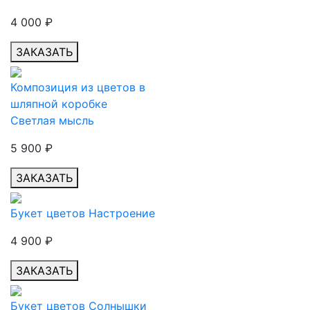
4 000
₽
ЗАКАЗАТЬ
Композиция из цветов в
шляпной коробке
Светлая мысль
5 900
₽
ЗАКАЗАТЬ
Букет цветов Настроение
4 900
₽
ЗАКАЗАТЬ
Букет цветов Солнышки