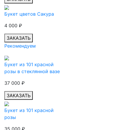
Букет цветов Сакура
4 000
₽
ЗАКАЗАТЬ
Рекомендуем
Букет из 101 красной
розы в стеклянной вазе
37 000
₽
ЗАКАЗАТЬ
Букет из 101 красной
розы
35 000
₽